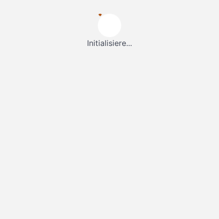
Initialisiere...