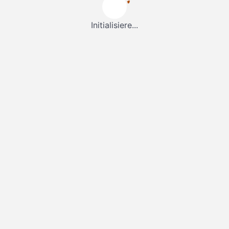
Initialisiere...