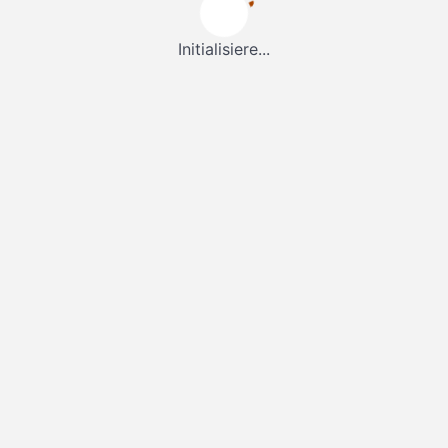
Initialisiere...