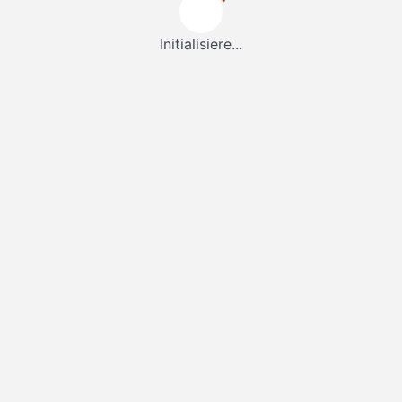
Initialisiere...