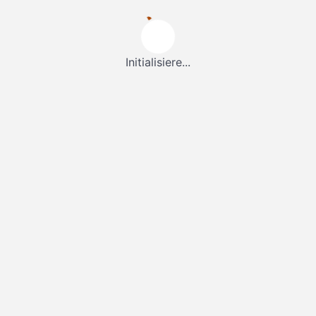
Initialisiere...